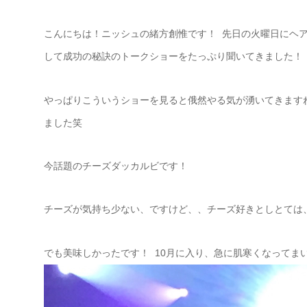
こんにちは！ニッシュの緒方創惟です！ 先日の火曜日にヘ
して成功の秘訣のトークショーをたっぷり聞いてきました！
やっぱりこういうショーを見ると俄然やる気が湧いてきます
ました笑
今話題のチーズダッカルビです！
チーズが気持ち少ない、ですけど、、チーズ好きとしとては
でも美味しかったです！ 10月に入り、急に肌寒くなってま