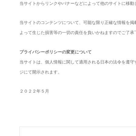
当サイトからリンクやバナーなどによって他のサイトに移動
当サイトのコンテンツについて、可能な限り正確な情報を掲
よって生じた損害等の一切の責任を負いかねますのでご了承
プライバシーポリシーの変更について
当サイトは、個人情報に関して適用される日本の法令を遵守
ジにて開示されます。
２０２２年５月