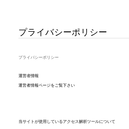
プライバシーポリシー
プライバシーポリシー
運営者情報
運営者情報ページをご覧下さい
当サイトが使用しているアクセス解析ツールについて