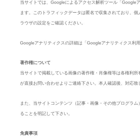
当サイトでは、Googleによるアクセス解析ツール「Googl
ます。このトラフィックデータは匿名で収集されており、個人
ラウザの設定をご確認ください。
Googleアナリティクスの詳細は「Googleアナリティクス
著作権について
当サイトで掲載している画像の著作権・肖像権等は各権利所
が直接お問い合わせよりご連絡下さい。本人確認後、対応致
また、当サイトコンテンツ（記事・画像・その他プログラム）に
ることを明記して下さい。
免責事項