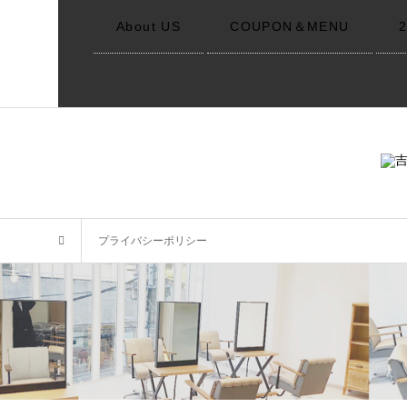
About US
COUPON＆MENU
プライバシーポリシー