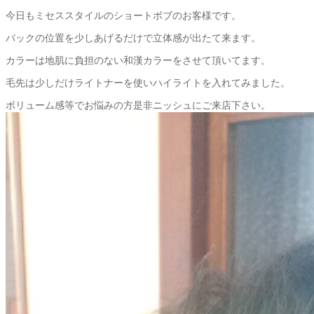
今日もミセススタイルのショートボブのお客様です。
バックの位置を少しあげるだけで立体感が出たて来ます。
カラーは地肌に負担のない和漢カラーをさせて頂いてます。
毛先は少しだけライトナーを使いハイライトを入れてみました。
ボリューム感等でお悩みの方是非ニッシュにご来店下さい。