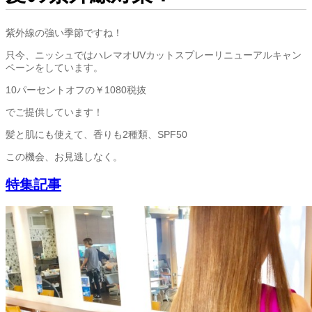
紫外線の強い季節ですね！
只今、ニッシュではハレマオUVカットスプレーリニューアルキャン
ペーンをしています。
10パーセントオフの￥1080税抜
でご提供しています！
髪と肌にも使えて、香りも2種類、SPF50
この機会、お見逃しなく。
特集記事