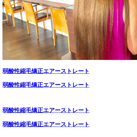
弱酸性縮毛矯正エアーストレート
弱酸性縮毛矯正エアーストレート
弱酸性縮毛矯正エアーストレート
弱酸性縮毛矯正エアーストレート