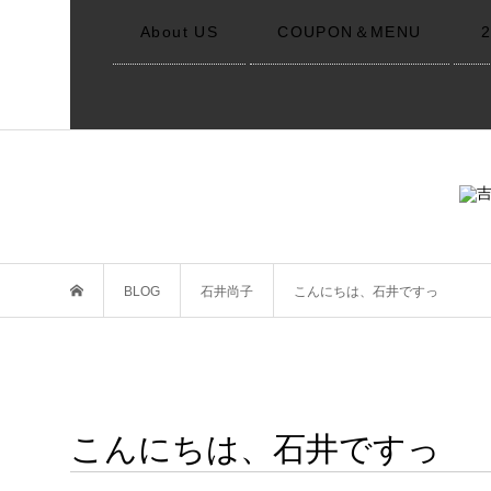
About US
COUPON＆MENU
BLOG
石井尚子
こんにちは、石井ですっ
こんにちは、石井ですっ